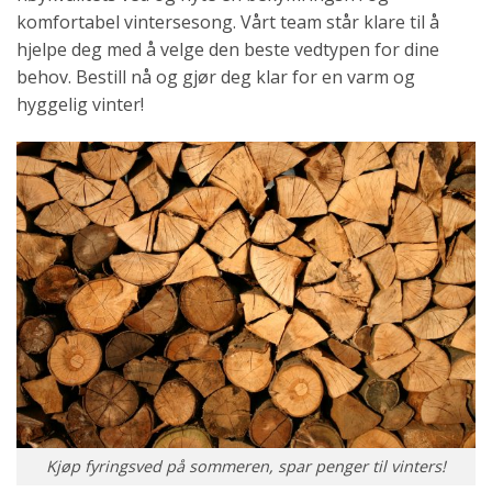
komfortabel vintersesong. Vårt team står klare til å
hjelpe deg med å velge den beste vedtypen for dine
behov. Bestill nå og gjør deg klar for en varm og
hyggelig vinter!
Kjøp fyringsved på sommeren, spar penger til vinters!