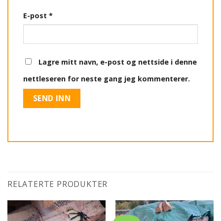
E-post
*
Lagre mitt navn, e-post og nettside i denne
nettleseren for neste gang jeg kommenterer.
RELATERTE PRODUKTER